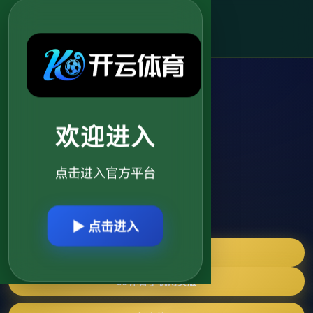
2026世界杯官方指定平台
欢迎进入
点击进入官方平台
▶ 点击进入
db体育电脑网页版
db体育手机网页版